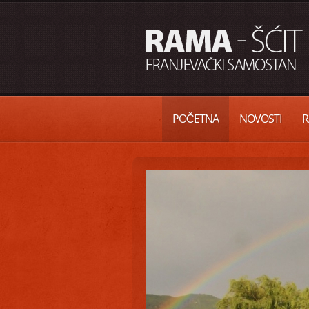
POČETNA
NOVOSTI
R