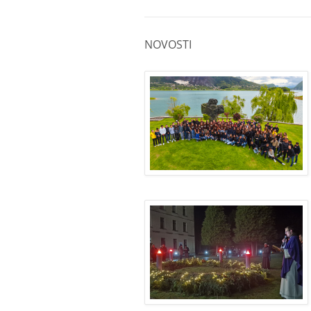
NOVOSTI