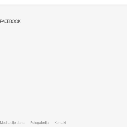
FACEBOOK
Meditacije dana
Fotogalerija
Kontakt