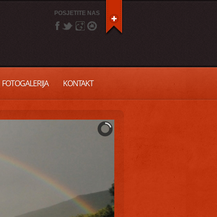
POSJETITE NAS
FOTOGALERIJA
KONTAKT